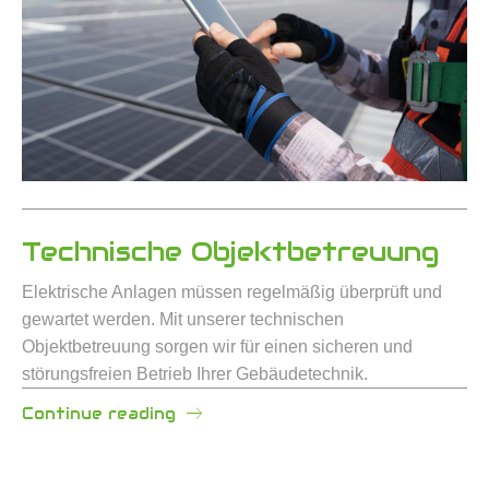
Technische Objektbetreuung
Elektrische Anlagen müssen regelmäßig überprüft und
gewartet werden. Mit unserer technischen
Objektbetreuung sorgen wir für einen sicheren und
störungsfreien Betrieb Ihrer Gebäudetechnik.
Continue reading