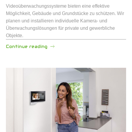
Videoüberwachungssysteme bieten eine effektive
Möglichkeit, Gebäude und Grundstücke zu schützen. Wir
planen und installieren individuelle Kamera- und
Überwachungslösungen für private und gewerbliche
Objekte.
Continue reading