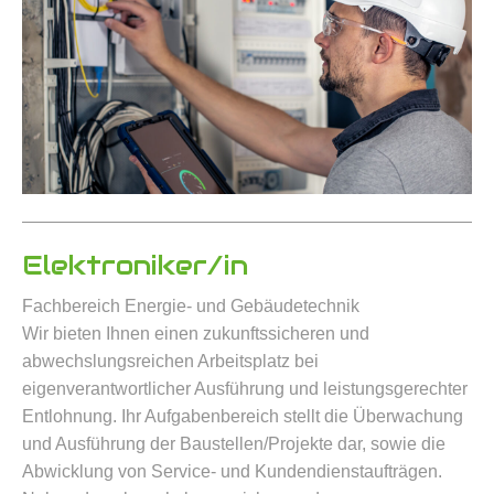
Elektroniker/in
Fachbereich Energie- und Gebäudetechnik
Wir bieten Ihnen einen zukunftssicheren und
abwechslungsreichen Arbeitsplatz bei
eigenverantwortlicher Ausführung und leistungsgerechter
Entlohnung. Ihr Aufgabenbereich stellt die Überwachung
und Ausführung der Baustellen/Projekte dar, sowie die
Abwicklung von Service- und Kundendienstaufträgen.