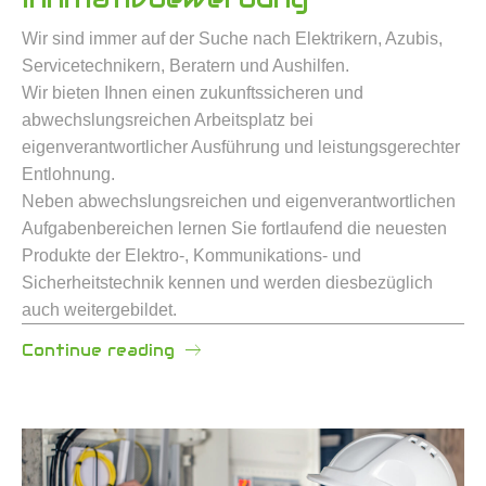
Wir sind immer auf der Suche nach Elektrikern, Azubis,
Servicetechnikern, Beratern und Aushilfen.
Wir bieten Ihnen einen zukunftssicheren und
abwechslungsreichen Arbeitsplatz bei
eigenverantwortlicher Ausführung und leistungsgerechter
Entlohnung.
Neben abwechslungsreichen und eigenverantwortlichen
Aufgabenbereichen lernen Sie fortlaufend die neuesten
Produkte der Elektro-, Kommunikations- und
Sicherheitstechnik kennen und werden diesbezüglich
auch weitergebildet.
Continue reading