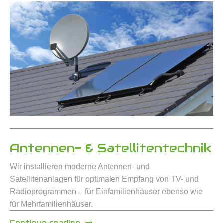
Antennen- & Satellitentechnik
Wir installieren moderne Antennen- und
Satellitenanlagen für optimalen Empfang von TV- und
Radioprogrammen – für Einfamilienhäuser ebenso wie
für Mehrfamilienhäuser.
Continue reading