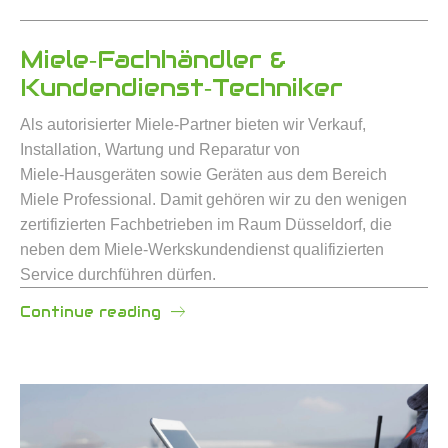
Miele‑Fachhändler &
Kundendienst‑Techniker
Als autorisierter Miele‑Partner bieten wir Verkauf,
Installation, Wartung und Reparatur von
Miele‑Hausgeräten sowie Geräten aus dem Bereich
Miele Professional. Damit gehören wir zu den wenigen
zertifizierten Fachbetrieben im Raum Düsseldorf, die
neben dem Miele‑Werkskundendienst qualifizierten
Service durchführen dürfen.
Continue reading