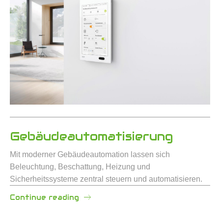
Gebäudeautomatisierung
Mit moderner Gebäudeautomation lassen sich
Beleuchtung, Beschattung, Heizung und
Sicherheitssysteme zentral steuern und automatisieren.
Continue reading