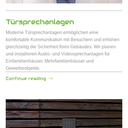
Türsprechanlagen
Moderne Türsprechanlagen ermöglichen eine
komfortable Kommunikation mit Besuchern und erhöhen
gleichzeitig die Sicherheit Ihres Gebäudes. Wir planen
und installieren Audio- und Videosprechanlagen für
Einfamilienhäuser, Mehrfamilienhäuser und
Gewerbeobjekte.
Continue reading