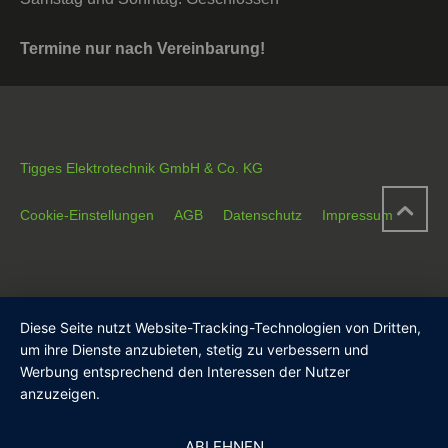
Termine nur nach Vereinbarung!
Tigges Elektrotechnik GmbH & Co. KG
Cookie-Einstellungen
AGB
Datenschutz
Impressum
Diese Seite nutzt Website-Tracking-Technologien von Dritten,
um ihre Dienste anzubieten, stetig zu verbessern und
Werbung entsprechend den Interessen der Nutzer
anzuzeigen.
ABLEHNEN