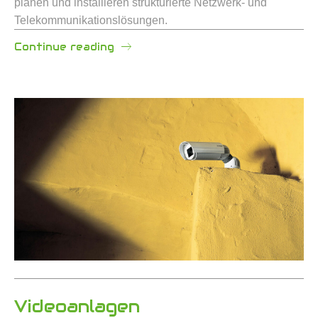
planen und installieren strukturierte Netzwerk- und
Telekommunikationslösungen.
Continue reading
Videoanlagen