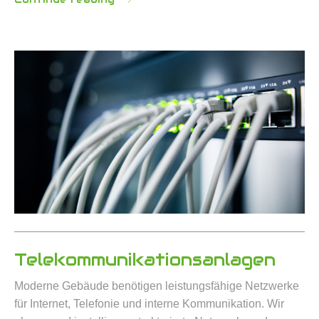
Telekommunikationsanlagen
Moderne Gebäude benötigen leistungsfähige Netzwerke
für Internet, Telefonie und interne Kommunikation. Wir