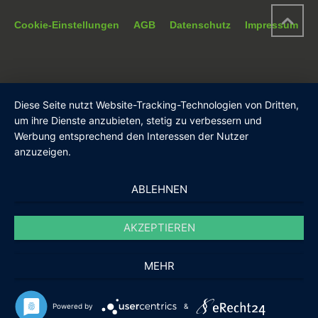
Cookie-Einstellungen
AGB
Datenschutz
Impressum
Diese Seite nutzt Website-Tracking-Technologien von Dritten,
um ihre Dienste anzubieten, stetig zu verbessern und
Werbung entsprechend den Interessen der Nutzer
anzuzeigen.
ABLEHNEN
AKZEPTIEREN
MEHR
Powered by
&