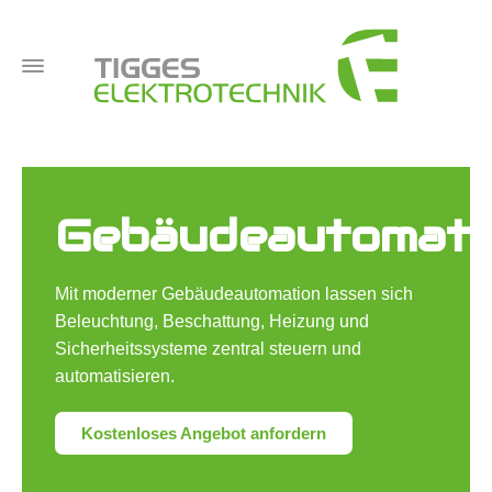
Gebäudeautomati
Mit moderner Gebäudeautomation lassen sich
Beleuchtung, Beschattung, Heizung und
Sicherheitssysteme zentral steuern und
automatisieren.
Kostenloses Angebot anfordern