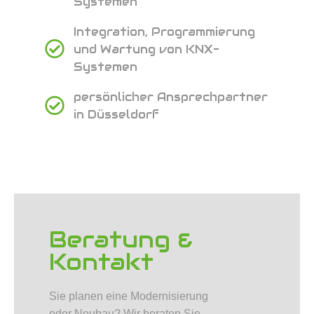
Systemen
Integration, Programmierung
und Wartung von KNX-
Systemen
persönlicher Ansprechpartner
in Düsseldorf
Beratung &
Kontakt
Sie planen eine Modernisierung
oder Neubau? Wir beraten Sie