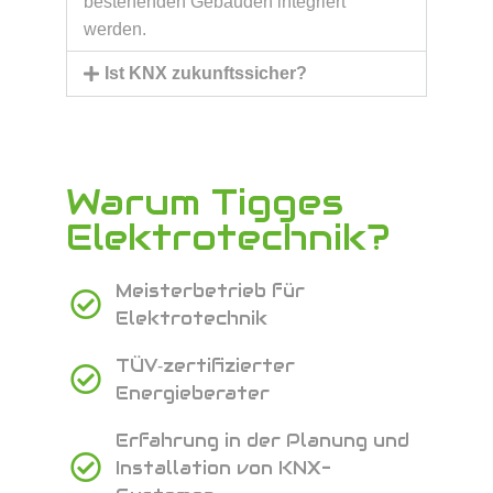
bestehenden Gebäuden integriert
werden.
Ist KNX zukunftssicher?
Warum Tigges
Elektrotechnik?
Meisterbetrieb für
Elektrotechnik
TÜV‑zertifizierter
Energieberater
Erfahrung in der Planung und
Installation von KNX-