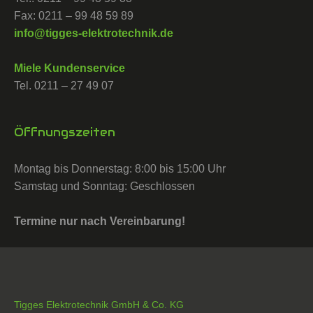
Fax: 0211 – 99 48 59 89
info@tigges-elektrotechnik.de
Miele Kundenservice
Tel. 0211 – 27 49 07
Öffnungszeiten
Montag bis Donnerstag: 8:00 bis 15:00 Uhr
Samstag und Sonntag: Geschlossen
Termine nur nach Vereinbarung!
Tigges Elektrotechnik GmbH & Co. KG