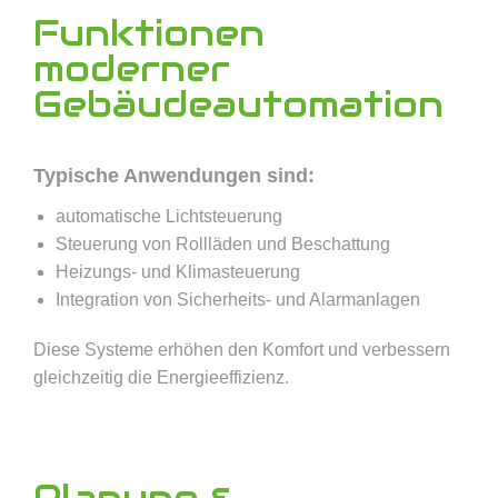
Funktionen
moderner
Gebäudeautomation
Typische Anwendungen sind:
automatische Lichtsteuerung
Steuerung von Rollläden und Beschattung
Heizungs‑ und Klimasteuerung
Integration von Sicherheits‑ und Alarmanlagen
Diese Systeme erhöhen den Komfort und verbessern
gleichzeitig die Energieeffizienz.
Planung &