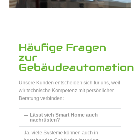
Häufige Fragen
zur
Gebäudeautomation
Unsere Kunden entscheiden sich für uns, weil
wir technische Kompetenz mit persönlicher
Beratung verbinden:
Lässt sich Smart Home auch
nachrüsten?
Ja, viele Systeme können auch in