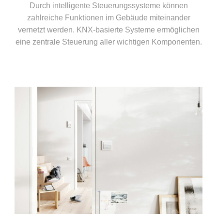
Durch intelligente Steuerungssysteme können
zahlreiche Funktionen im Gebäude miteinander
vernetzt werden. KNX‑basierte Systeme ermöglichen
eine zentrale Steuerung aller wichtigen Komponenten.