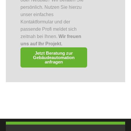
persönlich. Nutzen Sie hierzu
unser einfaches
Kontaktformular und der
passende Profi meldet sich
zeitnah bei Ihnen.
Wir freuen
uns auf Ihr Projekt.
Jetzt Beratung zur
Gebäudeautomation
anfragen