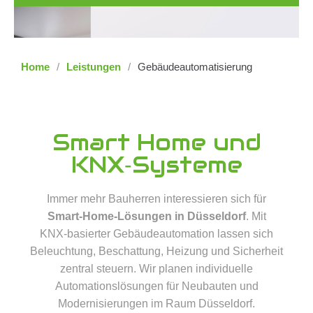
Home
/
Leistungen
/
Gebäudeautomatisierung
Smart Home und
KNX‑Systeme
Immer mehr Bauherren interessieren sich für
Smart‑Home‑Lösungen in Düsseldorf
. Mit
KNX‑basierter Gebäudeautomation lassen sich
Beleuchtung, Beschattung, Heizung und Sicherheit
zentral steuern. Wir planen individuelle
Automationslösungen für Neubauten und
Modernisierungen im Raum Düsseldorf.