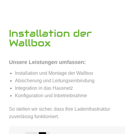
Installation der
Wallbox
Unsere Leistungen umfassen:
Installation und Montage der Wallbox
Absicherung und Leitungseinbindung
Integration in das Hausnetz
Konfiguration und Inbetriebnahme
So stellen wir sicher, dass Ihre Ladeinfrastruktur
zuverlässig funktioniert.