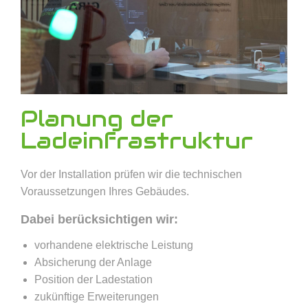
Planung der
Ladeinfrastruktur
Vor der Installation prüfen wir die technischen
Voraussetzungen Ihres Gebäudes.
Dabei berücksichtigen wir:
vorhandene elektrische Leistung
Absicherung der Anlage
Position der Ladestation
zukünftige Erweiterungen