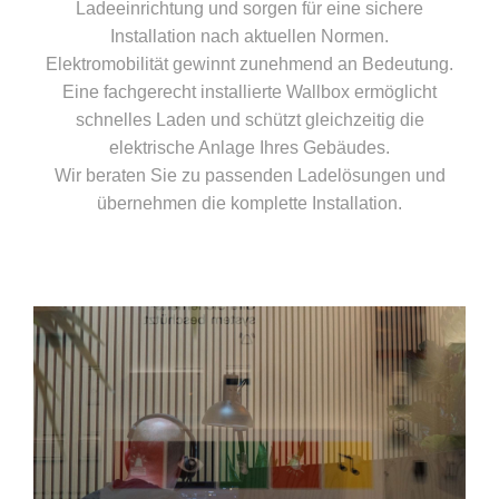
Ladeeinrichtung und sorgen für eine sichere
Installation nach aktuellen Normen.
Elektromobilität gewinnt zunehmend an Bedeutung.
Eine fachgerecht installierte Wallbox ermöglicht
schnelles Laden und schützt gleichzeitig die
elektrische Anlage Ihres Gebäudes.
Wir beraten Sie zu passenden Ladelösungen und
übernehmen die komplette Installation.