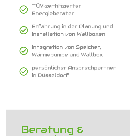
TÜV‑zertifizierter
Energieberater
Erfahrung in der Planung und
Installation von Wallboxen
Integration von Speicher,
Wärmepumpe und Wallbox
persönlicher Ansprechpartner
in Düsseldorf
Beratung &