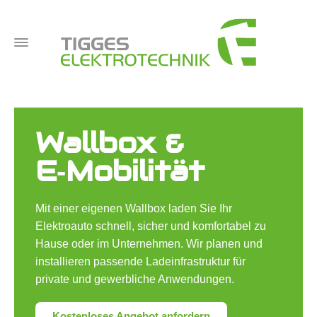
Wallbox &
E‑Mobilität
Mit einer eigenen Wallbox laden Sie Ihr
Elektroauto schnell, sicher und komfortabel zu
Hause oder im Unternehmen. Wir planen und
installieren passende Ladeinfrastruktur für
private und gewerbliche Anwendungen.
Kostenloses Angebot anfordern