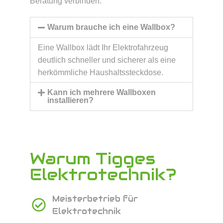
Beratung verbinden:
Warum brauche ich eine Wallbox?
Eine Wallbox lädt Ihr Elektrofahrzeug
deutlich schneller und sicherer als eine
herkömmliche Haushaltssteckdose.
Kann ich mehrere Wallboxen
installieren?
Warum Tigges
Elektrotechnik?
Meisterbetrieb für
Elektrotechnik