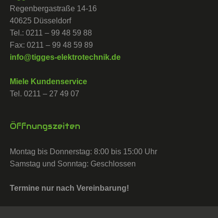
Regenbergastraße 14-16
40625 Düsseldorf
Tel.: 0211 – 99 48 59 88
Fax: 0211 – 99 48 59 89
info@tigges-elektrotechnik.de
Miele Kundenservice
Tel. 0211 – 27 49 07
Öffnungszeiten
Montag bis Donnerstag: 8:00 bis 15:00 Uhr
Samstag und Sonntag: Geschlossen
Termine nur nach Vereinbarung!