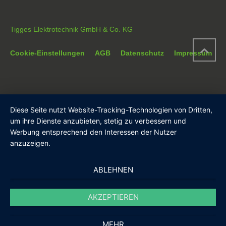
Tigges Elektrotechnik GmbH & Co. KG
Cookie-Einstellungen
AGB
Datenschutz
Impressum
Diese Seite nutzt Website-Tracking-Technologien von Dritten,
um ihre Dienste anzubieten, stetig zu verbessern und
Werbung entsprechend den Interessen der Nutzer
anzuzeigen.
ABLEHNEN
AKZEPTIEREN
MEHR