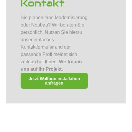
Kontakt
Sie planen eine Modernisierung
oder Neubau? Wir beraten Sie
persönlich. Nutzen Sie hierzu
unser einfaches
Kontaktformular und der
passende Profi meldet sich
zeitnah bei Ihnen.
Wir freuen
uns auf Ihr Projekt.
Jetzt Wallbox‑Installation
anfragen