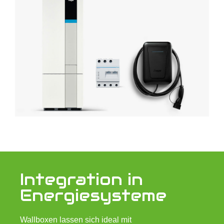
Integration in
Energiesysteme
Wallboxen lassen sich ideal mit